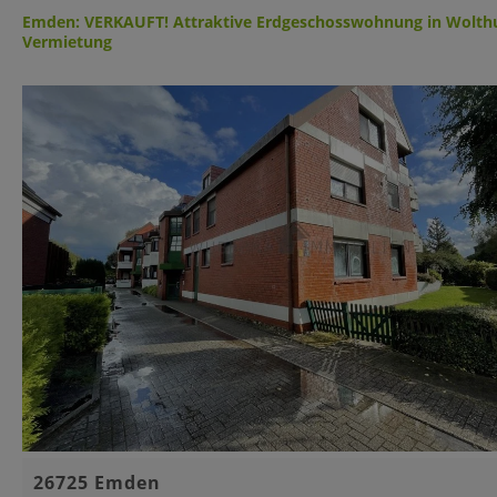
Emden: VERKAUFT! Attraktive Erdgeschosswohnung in Wolthus
Vermietung
Basisinformationen
26725 Emden