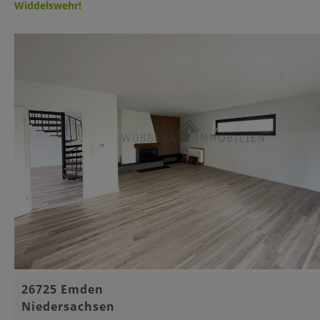
Widdelswehr!
Basisinformationen
26725 Emden
Niedersachsen