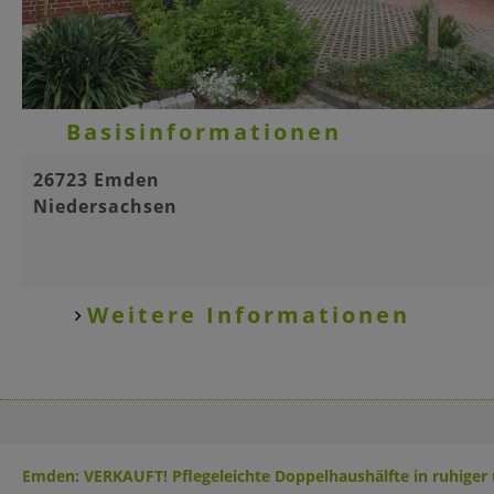
Basisinformationen
26723 Emden
Niedersachsen
Weitere Informationen
Emden: VERKAUFT! Pflegeleichte Doppelhaushälfte in ruhiger 