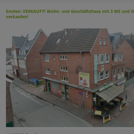
Emden: VERKAUFT! Wohn- und Geschäftshaus mit 3 WE und Ge
verkaufen!
Basisinformationen