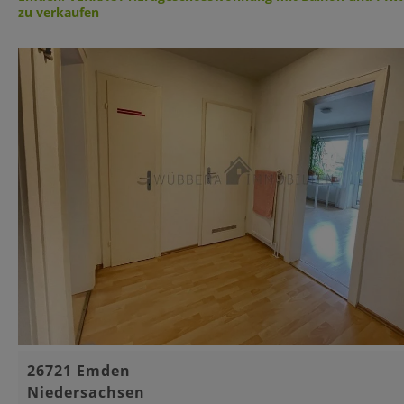
zu verkaufen
Basisinformationen
26721 Emden
Niedersachsen