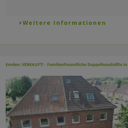
Weitere Informationen
Emden: VERKAUFT! - Familienfreundliche Doppelhaushälfte i