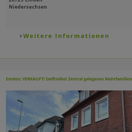
Niedersachsen
Weitere Informationen
Emden: VERKAUFT! Delftnähe! Zentral gelegenes Mehrfamilie