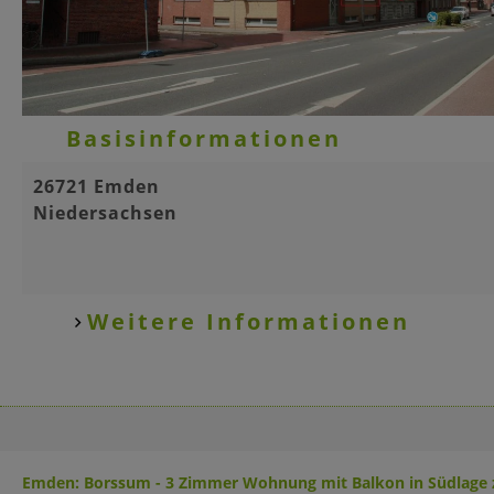
Basisinformationen
26721 Emden
Niedersachsen
Weitere Informationen
Emden: Borssum - 3 Zimmer Wohnung mit Balkon in Südlage 