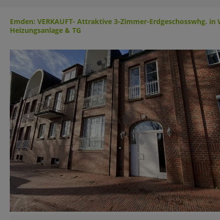
Emden: VERKAUFT- Attraktive 3-Zimmer-Erdgeschosswhg. in W
Heizungsanlage & TG
Basisinformationen