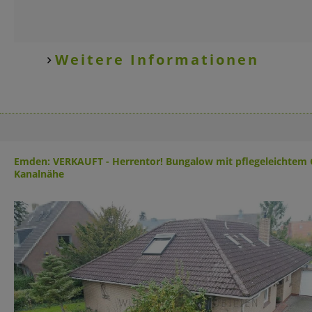
Weitere Informationen
Emden: VERKAUFT - Herrentor! Bungalow mit pflegeleichtem G
Kanalnähe