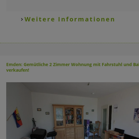
Weitere Informationen
Emden: Gemütliche 2 Zimmer Wohnung mit Fahrstuhl und Ba
verkaufen!