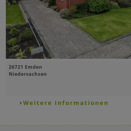
Basisinformationen
26721 Emden
Niedersachsen
Weitere Informationen