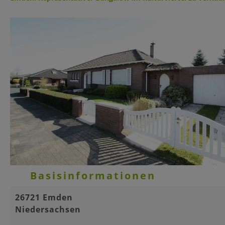
Basisinformationen
26721 Emden
Niedersachsen