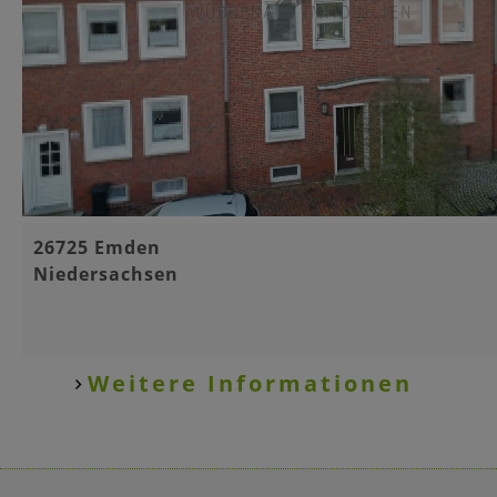
Basisinformationen
26725 Emden
Niedersachsen
Weitere Informationen