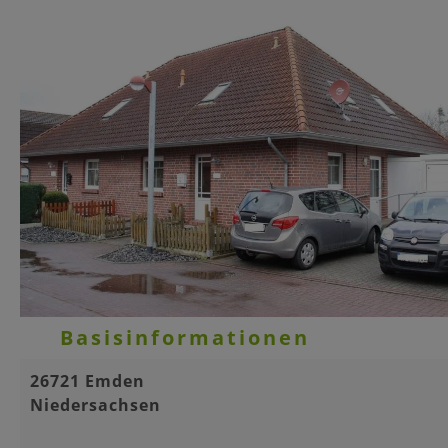
Basisinformationen
26721 Emden
Niedersachsen