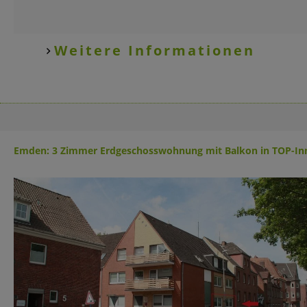
Weitere Informationen
Emden: 3 Zimmer Erdgeschosswohnung mit Balkon in TOP-Inn