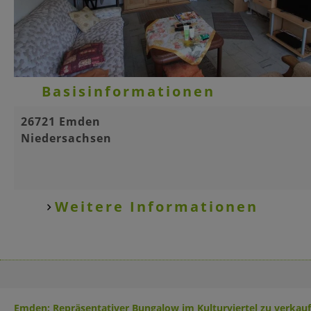
Basisinformationen
26721 Emden
Niedersachsen
Weitere Informationen
Emden: Repräsentativer Bungalow im Kulturviertel zu verkauf