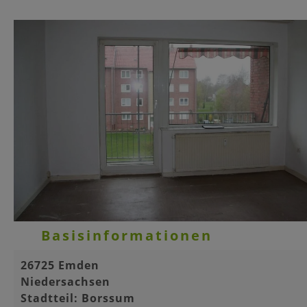
Basisinformationen
26725 Emden
Niedersachsen
Stadtteil: Borssum