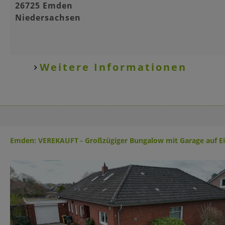
26725 Emden
Niedersachsen
Weitere Informationen
Emden: VEREKAUFT - Großzügiger Bungalow mit Garage auf E