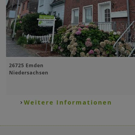
Basisinformationen
26725 Emden
Niedersachsen
Weitere Informationen