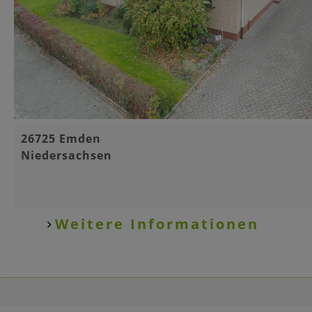
Basisinformationen
26725 Emden
Niedersachsen
Weitere Informationen