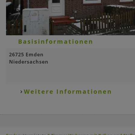
Basisinformationen
26725 Emden
Niedersachsen
Weitere Informationen