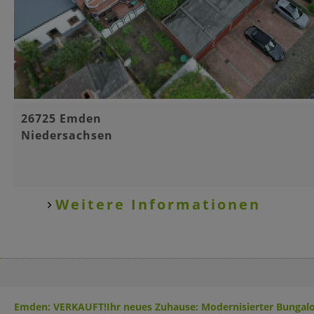
Basisinformationen
26725 Emden
Niedersachsen
Weitere Informationen
Emden: VERKAUFT!Ihr neues Zuhause: Modernisierter Bungalo