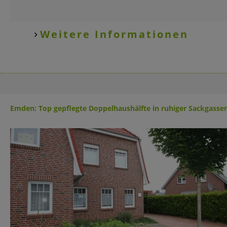
Weitere Informationen
Emden: Top gepflegte Doppelhaushälfte in ruhiger Sackgassen