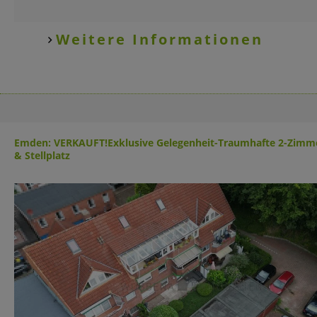
Weitere Informationen
Emden: VERKAUFT!Exklusive Gelegenheit-Traumhafte 2-Zimme
& Stellplatz