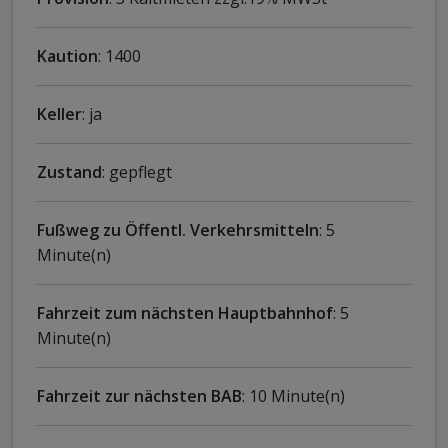
Kaution
: 1400
Keller
: ja
Zustand
: gepflegt
Fußweg zu Öffentl. Verkehrsmitteln
: 5
Minute(n)
Fahrzeit zum nächsten Hauptbahnhof
: 5
Minute(n)
Fahrzeit zur nächsten BAB
: 10 Minute(n)