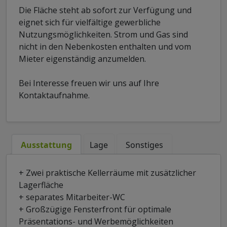
Die Fläche steht ab sofort zur Verfügung und
eignet sich für vielfältige gewerbliche
Nutzungsmöglichkeiten. Strom und Gas sind
nicht in den Nebenkosten enthalten und vom
Mieter eigenständig anzumelden.
Bei Interesse freuen wir uns auf Ihre
Kontaktaufnahme.
Ausstattung
Lage
Sonstiges
+ Zwei praktische Kellerräume mit zusätzlicher
Lagerfläche
+ separates Mitarbeiter-WC
+ Großzügige Fensterfront für optimale
Präsentations- und Werbemöglichkeiten