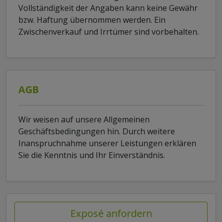
Vollständigkeit der Angaben kann keine Gewähr
bzw. Haftung übernommen werden. Ein
Zwischenverkauf und Irrtümer sind vorbehalten.
AGB
Wir weisen auf unsere Allgemeinen
Geschäftsbedingungen hin. Durch weitere
Inanspruchnahme unserer Leistungen erklären
Sie die Kenntnis und Ihr Einverständnis.
Exposé anfordern