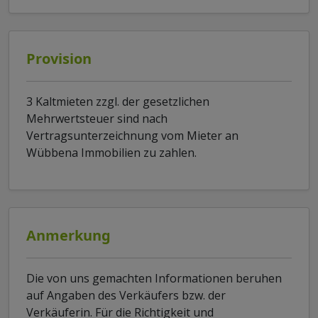
Provision
3 Kaltmieten zzgl. der gesetzlichen
Mehrwertsteuer sind nach
Vertragsunterzeichnung vom Mieter an
Wübbena Immobilien zu zahlen.
Anmerkung
Die von uns gemachten Informationen beruhen
auf Angaben des Verkäufers bzw. der
Verkäuferin. Für die Richtigkeit und