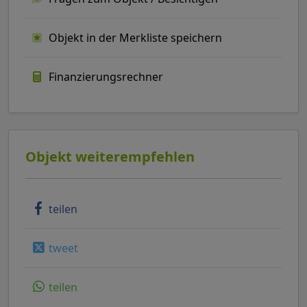
Objekt in der Merkliste speichern
Finanzierungsrechner
Objekt weiterempfehlen
teilen
tweet
teilen