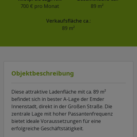
700 € pro Monat
89 m²
Verkaufsfläche ca.:
89 m²
Objektbeschreibung
Diese attraktive Ladenfläche mit ca. 89 m²
befindet sich in bester A-Lage der Emder
Innenstadt, direkt in der Großen Straße. Die
zentrale Lage mit hoher Passantenfrequenz
bietet ideale Voraussetzungen für eine
erfolgreiche Geschäftstätigkeit.