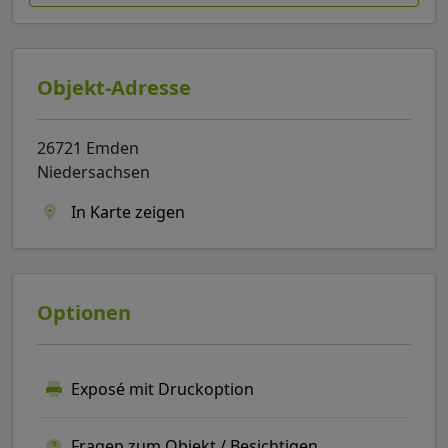
Objekt-Adresse
26721 Emden
Niedersachsen
In Karte zeigen
Optionen
Exposé mit Druckoption
Fragen zum Objekt / Besichtigen