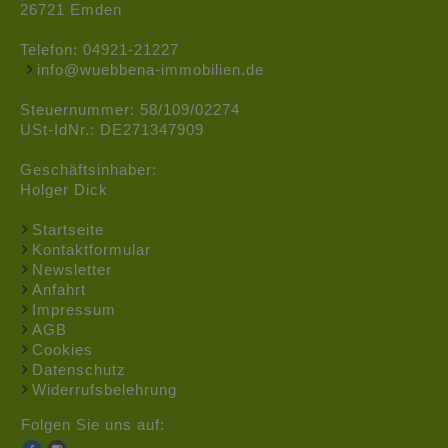
26721 Emden
Telefon:
04921-21227
info@wuebbena-immobilien.de
Steuernummer: 58/109/02274
USt-IdNr.: DE271347909
Geschäftsinhaber:
Holger Dick
Startseite
Kontaktformular
Newsletter
Anfahrt
Impressum
AGB
Cookies
Datenschutz
Widerrufsbelehrung
Folgen Sie uns auf: