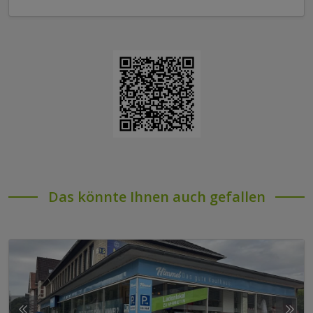
Das könnte Ihnen auch gefallen