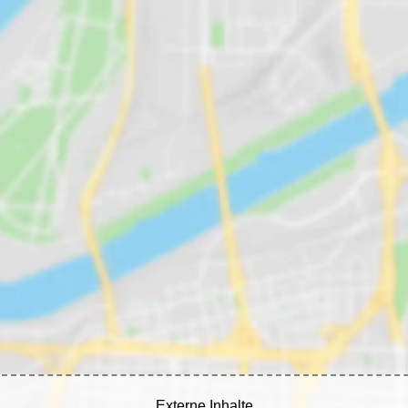
Externe Inhalte