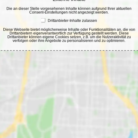
Die an dieser Stelle vorgesehenen Inhalte können aufgrund Ihrer aktuellen
Consent-Einstellungen nicht angezeigt werden.
Drittanbieter-Inhalte zulassen
Diese Webseite bietet möglicherweise Inhalte oder Funktionalitäten an, die von
Drittanbietern eigenverantwortlich zur Verfügung gestellt werden. Diese
Drittanbieter können eigene Cookies setzen, z.B. um die Nutzeraktivität zu
verfolgen oder ihre Angebote zu personalisieren und zu optimieren.